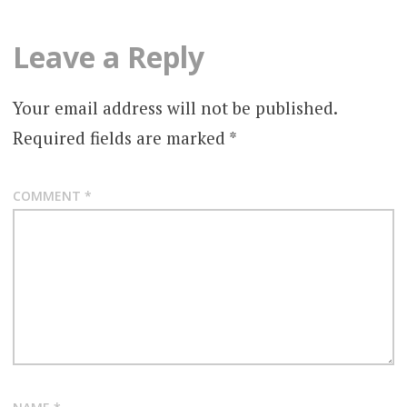
Leave a Reply
Your email address will not be published.
Required fields are marked
*
COMMENT
*