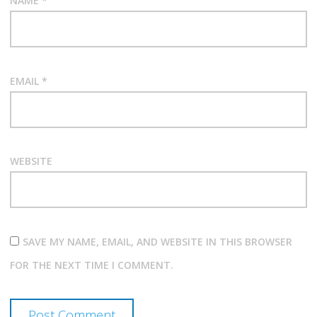
NAME
*
EMAIL
*
WEBSITE
SAVE MY NAME, EMAIL, AND WEBSITE IN THIS BROWSER
FOR THE NEXT TIME I COMMENT.