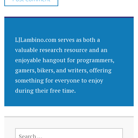
LJLambino.com serves as both a
valuable research resource and an
enjoyable hangout for programmers,
gamers, bikers, and writers, offering
something for everyone to enjoy
during their free time.
SEARCH
FOR: