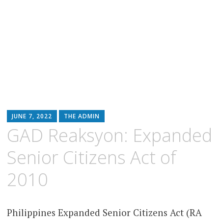
JUNE 7, 2022
THE ADMIN
GAD Reaksyon: Expanded
Senior Citizens Act of
2010
Philippines Expanded Senior Citizens Act (RA